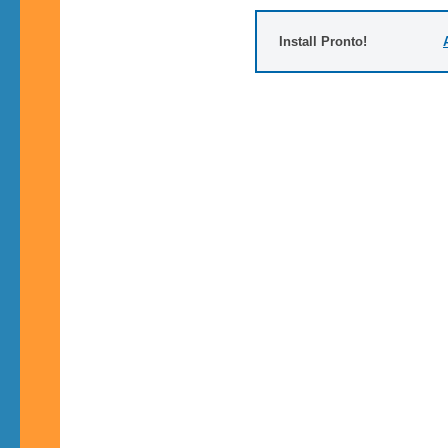
Install Pronto!