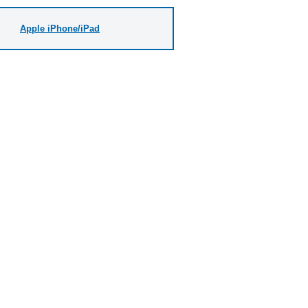
Apple iPhone/iPad